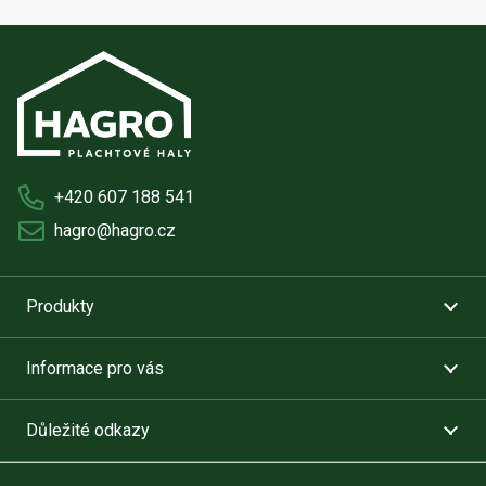
+420 607 188 541
hagro@hagro.cz
Produkty
Informace pro vás
Důležité odkazy