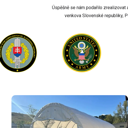
Úspěšně se nám podařilo zrealizovat a 
venkova Slovenské republiky, P