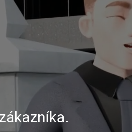
 zákazníka.