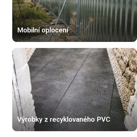
Mobilní oplocení
Výrobky z recyklovaného PVC