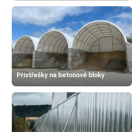
Přístřešky na betonové bloky