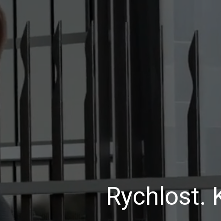
Rychlost. 