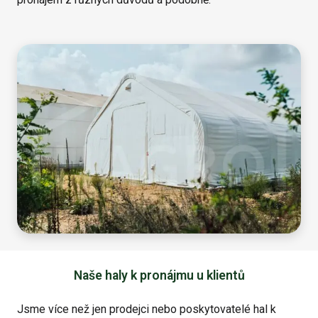
Naše haly k pronájmu u klientů
Jsme více než jen prodejci nebo poskytovatelé hal k