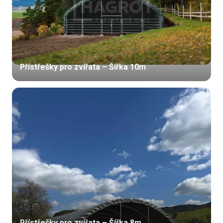
Přístřešky pro zvířata – Šířka 10m
Přístřešky pro zvířata – Šířka 8m