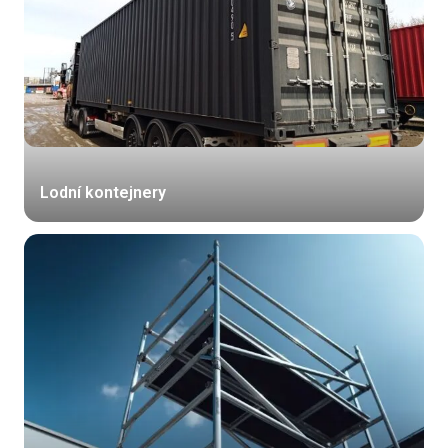
Lodní kontejnery