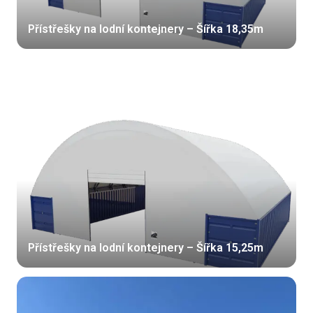
Přístřešky na lodní kontejnery – Šířka 18,35m
Přístřešky na lodní kontejnery – Šířka 15,25m