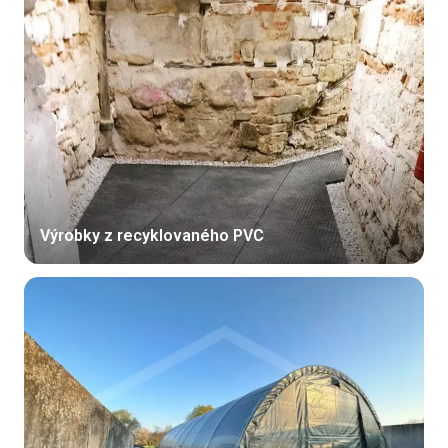
Výrobky z recyklovaného PVC