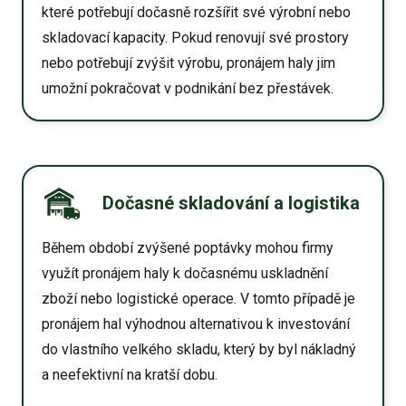
které potřebují dočasně rozšířit své výrobní nebo
skladovací kapacity. Pokud renovují své prostory
nebo potřebují zvýšit výrobu, pronájem haly jim
umožní pokračovat v podnikání bez přestávek.
Dočasné skladování a logistika
Během období zvýšené poptávky mohou firmy
využít pronájem haly k dočasnému uskladnění
zboží nebo logistické operace. V tomto případě je
pronájem hal výhodnou alternativou k investování
do vlastního velkého skladu, který by byl nákladný
a neefektivní na kratší dobu.