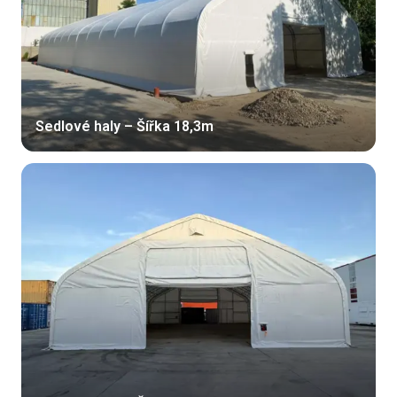
Sedlové haly – Šířka 18,3m