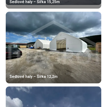
Sedlové haly – Šířka 15,25m
Sedlové haly – Šířka 12,2m