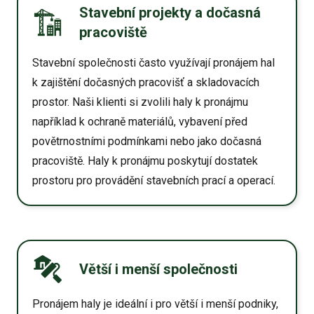
Stavební projekty a dočasná
pracoviště
Stavební společnosti často využívají pronájem hal
k zajištění dočasných pracovišť a skladovacích
prostor. Naši klienti si zvolili haly k pronájmu
například k ochraně materiálů, vybavení před
povětrnostními podmínkami nebo jako dočasná
pracoviště. Haly k pronájmu poskytují dostatek
prostoru pro provádění stavebních prací a operací.
Větší i menší společnosti
Pronájem haly je ideální i pro větší i menší podniky,