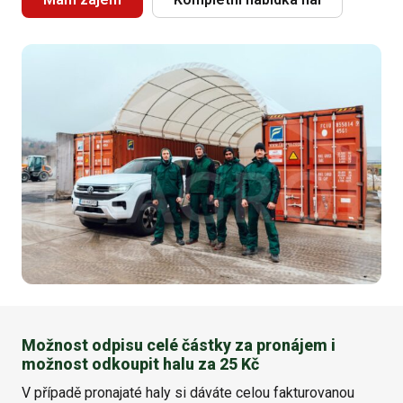
Možnost odpisu celé částky za pronájem i
možnost odkoupit halu za 25 Kč
V případě pronajaté haly si dáváte celou fakturovanou