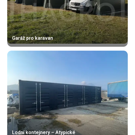
Garáž pro karavan
Lodní kontejnery – Atypické