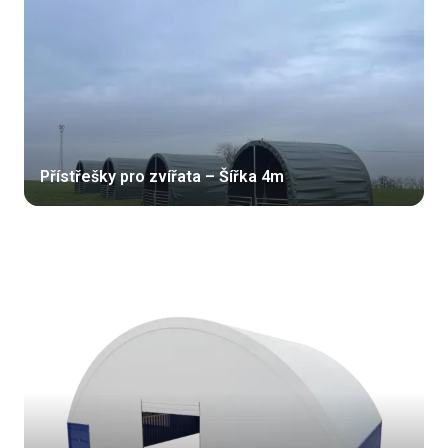
Přístřešky pro zvířata – Šířka 4m