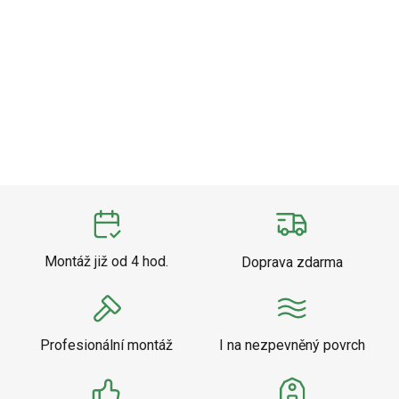
Montáž již od 4 hod.
Doprava zdarma
Profesionální montáž
I na nezpevněný povrch