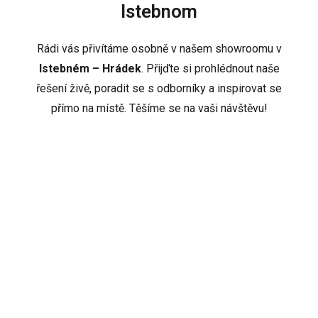
Istebnom
Rádi vás přivítáme osobně v našem showroomu v
Istebném – Hrádek
. Přijďte si prohlédnout naše
řešení živě, poradit se s odborníky a inspirovat se
přímo na místě. Těšíme se na vaši návštěvu!