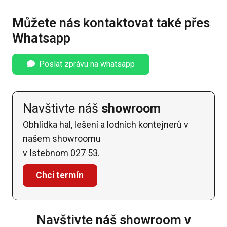
Můžete nás kontaktovat také přes
Whatsapp
Poslat zprávu na whatsapp
Navštivte náš
showroom
Obhlídka hal, lešení a lodních kontejnerů v
našem showroomu
v Istebnom 027 53.
Chci termín
Navštivte náš showroom v