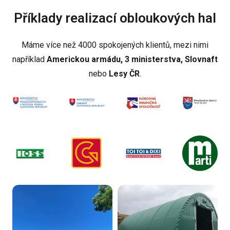
Příklady realizací obloukových hal
Máme více než 4000 spokojených klientů, mezi nimi
například
Americkou armádu, 3 ministerstva, Slovnaft
nebo
Lesy ČR
.