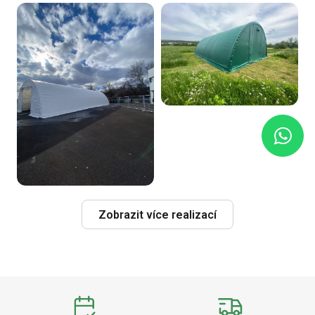
Zobrazit více realizací