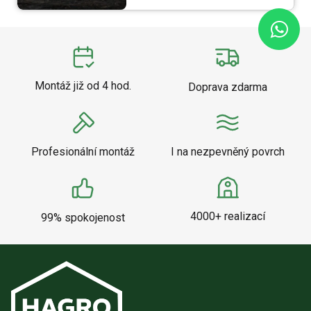
Montáž již od 4 hod.
Doprava zdarma
Profesionální montáž
I na nezpevněný povrch
4000+ realizací
99% spokojenost