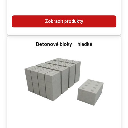
Zobrazit produkty
Betonové bloky – hladké