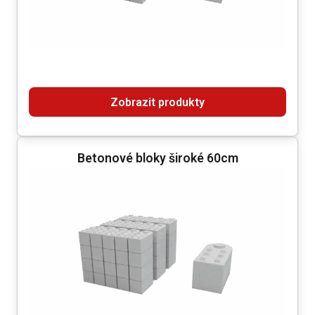
Zobrazit produkty
Betonové bloky široké 60cm