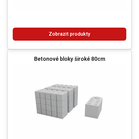
Zobrazit produkty
Betonové bloky široké 80cm