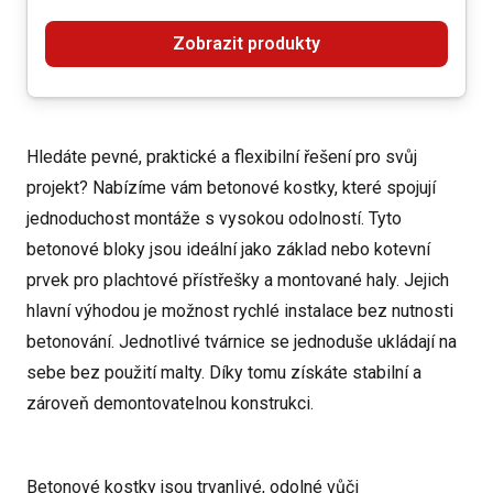
Zobrazit produkty
Hledáte pevné, praktické a flexibilní řešení pro svůj
projekt? Nabízíme vám betonové kostky, které spojují
jednoduchost montáže s vysokou odolností. Tyto
betonové bloky jsou ideální jako základ nebo kotevní
prvek pro plachtové přístřešky a montované haly. Jejich
hlavní výhodou je možnost rychlé instalace bez nutnosti
betonování. Jednotlivé tvárnice se jednoduše ukládají na
sebe bez použití malty. Díky tomu získáte stabilní a
zároveň demontovatelnou konstrukci.
Betonové kostky jsou trvanlivé, odolné vůči