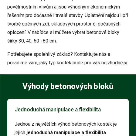
povětrnostním vlivům a jsou výhodným ekonomickým
řešením pro dočasné i trvalé stavby. Uplatnění najdou i při
tvorbě opěrných zdí, skladových prostor či dočasných
oplocení. V nabídce si můžete vybrat betonové bloky
šířky 30, 40, 60 i 80 cm.
Potřebujete spolehlivý základ? Kontaktujte nás a
poradíme vám, jaký typ kostek bude pro vás nejvhodnější.
Výhody betonových bloků
Jednoduchá manipulace a flexibilita
Jednou z největších výhod betonových kostek je
jejich
jednoduchá manipulace a flexibilita
.