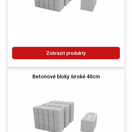
Zobrazit produkty
Betonové bloky široké 40cm