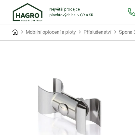
Největší prodejce
plachtových hal v ČR a SR
Mobilní oplocení a ploty
Příslušenství
Spona 