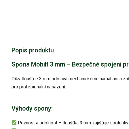
Popis produktu
Spona Mobilt 3 mm – Bezpečné spojení pr
Díky tloušťce 3 mm odolává mechanickému namáhání a zabra
pro profesionální nasazení.
Výhody spony:
Pevnost a odolnost – tloušťka 3 mm zajišťuje spolehli