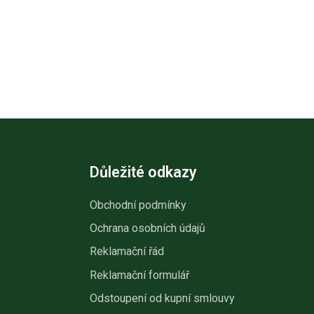
Důležité odkazy
Obchodní podmínky
Ochrana osobních údajů
Reklamační řád
Reklamační formulář
Odstoupení od kupní smlouvy