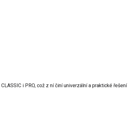
ASSIC i PRO, což z ní činí univerzální a praktické řešení