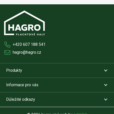
+420 607 188 541
hagro@hagro.cz
Produkty
Informace pro vás
Důležité odkazy