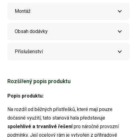
Montáž
Obsah dodávky
Příslušenství
Rozšířený popis produktu
Popis produktu:
Na rozdíl od běžných přístřešků, které mají pouze
dočasné využití, tato stanová hala představuje
spolehlivé a trvanlivé řešení
pro náročné provozní
podmínky. Její ocelový rám je vytvořen z příhradové