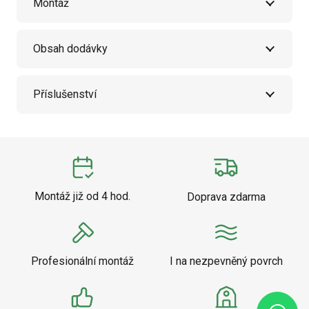
Montáž
Obsah dodávky
Příslušenství
Montáž již od 4 hod.
Doprava zdarma
Profesionální montáž
I na nezpevněný povrch