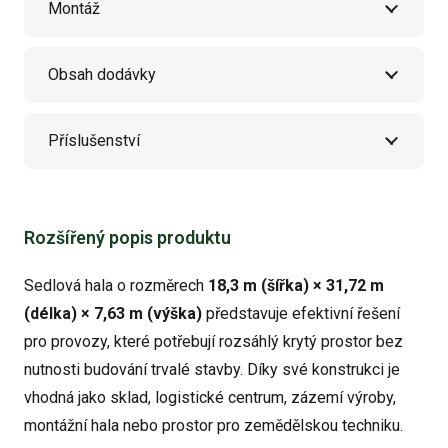
Montáž
Obsah dodávky
Příslušenství
Rozšířený popis produktu
Sedlová hala o rozměrech
18,3 m (šířka) × 31,72 m
(délka) × 7,63 m (výška)
představuje efektivní řešení
pro provozy, které potřebují rozsáhlý krytý prostor bez
nutnosti budování trvalé stavby. Díky své konstrukci je
vhodná jako sklad, logistické centrum, zázemí výroby,
montážní hala nebo prostor pro zemědělskou techniku.