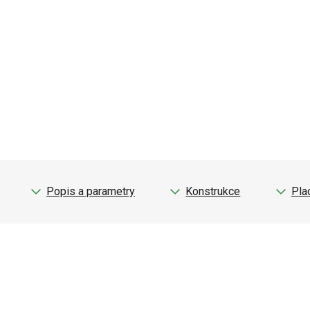
Popis a parametry
Konstrukce
Pla