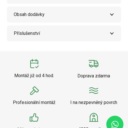
Obsah dodávky
Příslušenství
Montáž již od 4 hod.
Doprava zdarma
Profesionální montáž
I na nezpevněný povrch