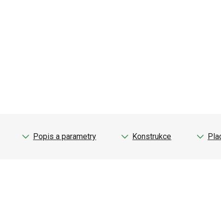
Popis a parametry
Konstrukce
Pla