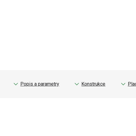
Popis a parametry
Konstrukce
Pla