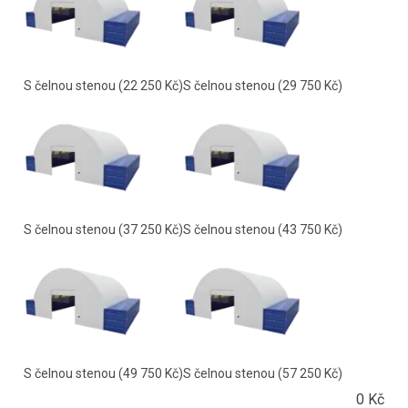
S čelnou stenou
(22 250 Kč)
S čelnou stenou
(29 750 Kč)
S čelnou stenou
(37 250 Kč)
S čelnou stenou
(43 750 Kč)
S čelnou stenou
(49 750 Kč)
S čelnou stenou
(57 250 Kč)
0
Kč