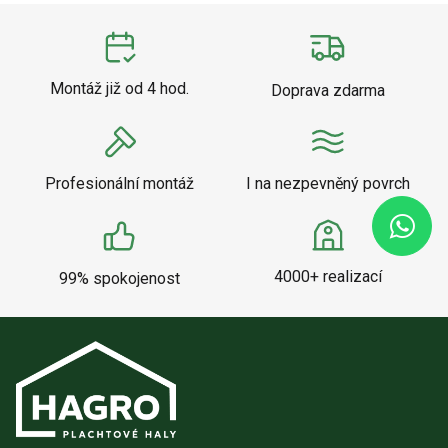
Montáž již od 4 hod.
Doprava zdarma
Profesionální montáž
I na nezpevněný povrch
4000+ realizací
99% spokojenost