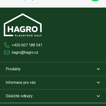
+420 607 188 541
hagro@hagro.cz
Produkty
Informace pro vás
Důležité odkazy