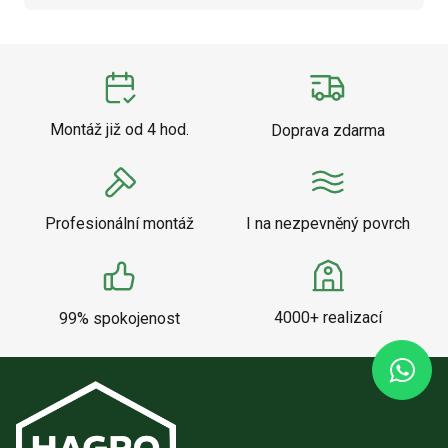
Montáž již od 4 hod.
Doprava zdarma
Profesionální montáž
I na nezpevněný povrch
4000+ realizací
99% spokojenost