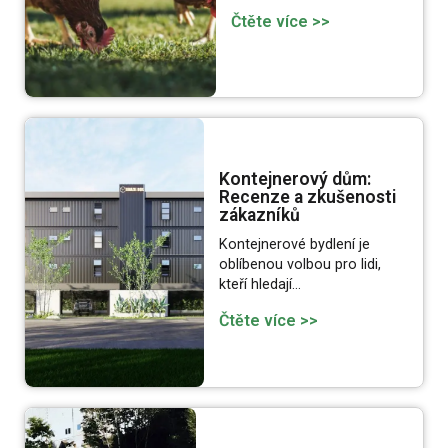
Čtěte více >>
Kontejnerový dům:
Recenze a zkušenosti
zákazníků
Kontejnerové bydlení je
oblíbenou volbou pro lidi,
kteří hledají…
Čtěte více >>