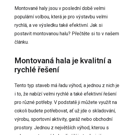
Montované haly jsou v poslední době velmi
populární volbou, která je pro výstavbu velmi
rychlá, a ve výsledku také efektivní. Jak si
postavit montovanou halu? Přečtěte si to v našem
článku.
Montovaná hala je kvalitní a
rychlé řešení
Tento typ staveb má řadu výhod, a jednou z nich je
i to, že nabízí velmi rychlé a také efektivní řešení
pro různé potřeby. V podstatě ji můžete využít na
cokoli budete potřebovat, ať už jde o skladování,
výrobu, sportovní aktivity,
garáž
nebo obchodní
prostory. Jednou z největších výhod, kterou s