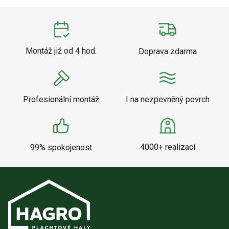
Montáž již od 4 hod.
Doprava zdarma
Profesionální montáž
I na nezpevněný povrch
4000+ realizací
99% spokojenost